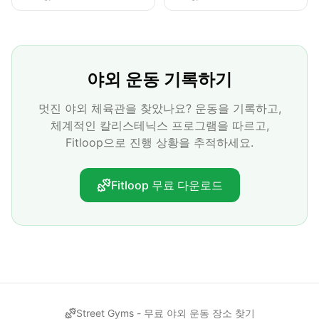
야외 운동 기록하기
멋진 야외 체육관을 찾았나요? 운동을 기록하고,
체계적인 칼리스테닉스 프로그램을 따르고,
Fitloop으로 진행 상황을 추적하세요.
Fitloop 무료 다운로드
Street Gyms -
무료 야외 운동 장소 찾기