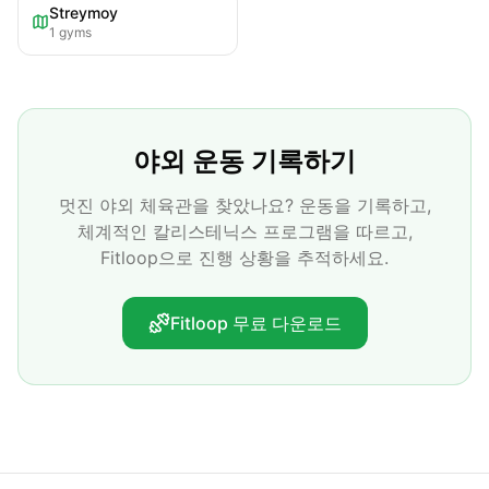
Streymoy
1
gyms
야외 운동 기록하기
멋진 야외 체육관을 찾았나요? 운동을 기록하고,
체계적인 칼리스테닉스 프로그램을 따르고,
Fitloop으로 진행 상황을 추적하세요.
Fitloop 무료 다운로드