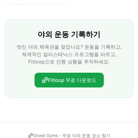
야외 운동 기록하기
멋진 야외 체육관을 찾았나요? 운동을 기록하고,
체계적인 칼리스테닉스 프로그램을 따르고,
Fitloop으로 진행 상황을 추적하세요.
Fitloop 무료 다운로드
Street Gyms -
무료 야외 운동 장소 찾기