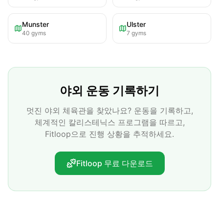
Munster
Ulster
40
gyms
7
gyms
야외 운동 기록하기
멋진 야외 체육관을 찾았나요? 운동을 기록하고,
체계적인 칼리스테닉스 프로그램을 따르고,
Fitloop으로 진행 상황을 추적하세요.
Fitloop 무료 다운로드