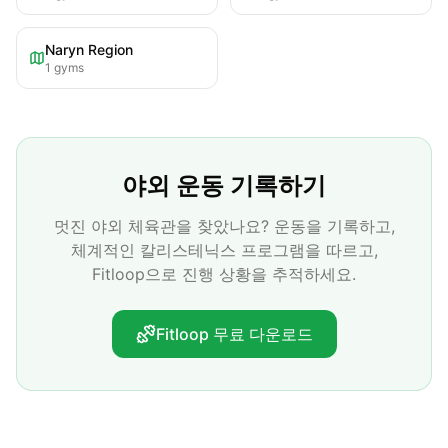
Naryn Region
1
gyms
야외 운동 기록하기
멋진 야외 체육관을 찾았나요? 운동을 기록하고,
체계적인 칼리스테닉스 프로그램을 따르고,
Fitloop으로 진행 상황을 추적하세요.
Fitloop 무료 다운로드