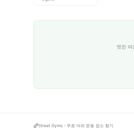
멋진 야
Street Gyms -
무료 야외 운동 장소 찾기