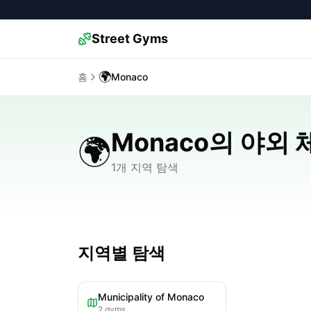
Street Gyms
🌍
홈
Monaco
Monaco의 야외
🌍
1개 지역 탐색
지역별 탐색
Municipality of Monaco
2
gyms