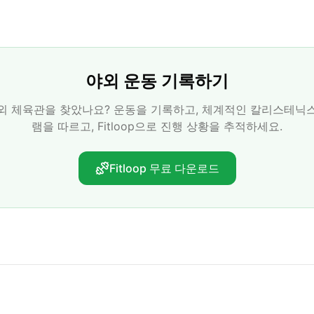
야외 운동 기록하기
외 체육관을 찾았나요? 운동을 기록하고, 체계적인 칼리스테닉
램을 따르고, Fitloop으로 진행 상황을 추적하세요.
Fitloop 무료 다운로드