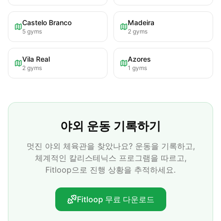
Castelo Branco
Madeira
5
gyms
2
gyms
Vila Real
Azores
2
gyms
1
gyms
야외 운동 기록하기
멋진 야외 체육관을 찾았나요? 운동을 기록하고,
체계적인 칼리스테닉스 프로그램을 따르고,
Fitloop으로 진행 상황을 추적하세요.
Fitloop 무료 다운로드