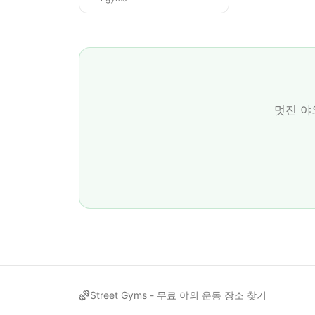
멋진 야
Street Gyms -
무료 야외 운동 장소 찾기