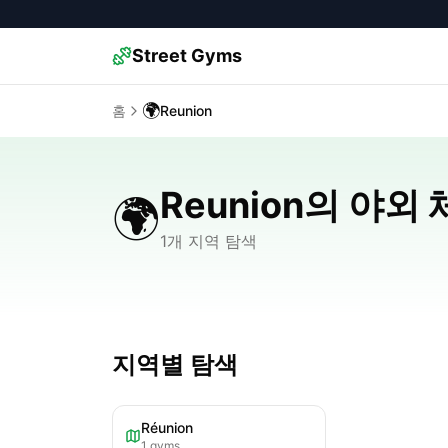
Street Gyms
🌍
홈
Reunion
Reunion의 야외
🌍
1개 지역 탐색
지역별 탐색
Réunion
1
gyms