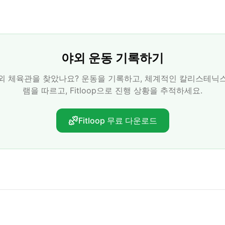
야외 운동 기록하기
외 체육관을 찾았나요? 운동을 기록하고, 체계적인 칼리스테닉
램을 따르고, Fitloop으로 진행 상황을 추적하세요.
Fitloop 무료 다운로드