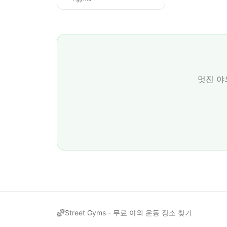
멋진 야
Street Gyms -
무료 야외 운동 장소 찾기