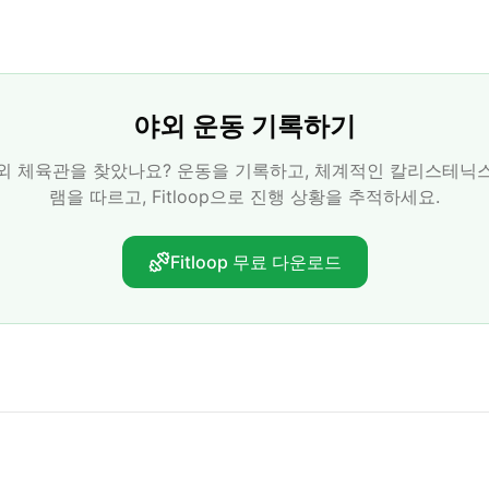
야외 운동 기록하기
외 체육관을 찾았나요? 운동을 기록하고, 체계적인 칼리스테닉
램을 따르고, Fitloop으로 진행 상황을 추적하세요.
Fitloop 무료 다운로드