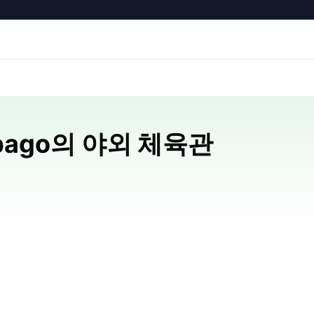
Tobago의 야외 체육관