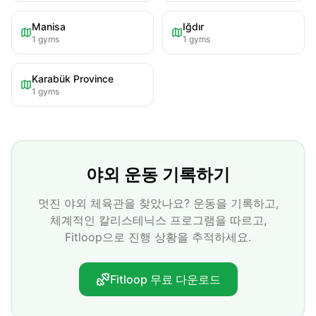
Manisa
Iğdır
1
gyms
1
gyms
Karabük Province
1
gyms
야외 운동 기록하기
멋진 야외 체육관을 찾았나요? 운동을 기록하고,
체계적인 칼리스테닉스 프로그램을 따르고,
Fitloop으로 진행 상황을 추적하세요.
Fitloop 무료 다운로드