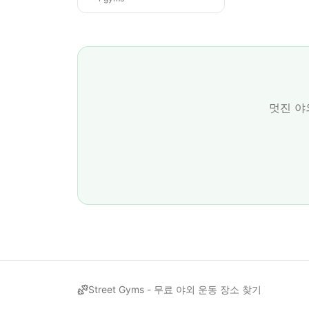
멋진 야
Street Gyms -
무료 야외 운동 장소 찾기