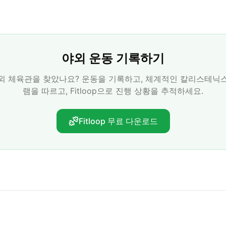
야외 운동 기록하기
외 체육관을 찾았나요? 운동을 기록하고, 체계적인 칼리스테닉
램을 따르고, Fitloop으로 진행 상황을 추적하세요.
Fitloop 무료 다운로드