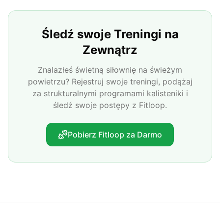
Śledź swoje Treningi na
Zewnątrz
Znalazłeś świetną siłownię na świeżym
powietrzu? Rejestruj swoje treningi, podążaj
za strukturalnymi programami kalisteniki i
śledź swoje postępy z Fitloop.
Pobierz Fitloop za Darmo