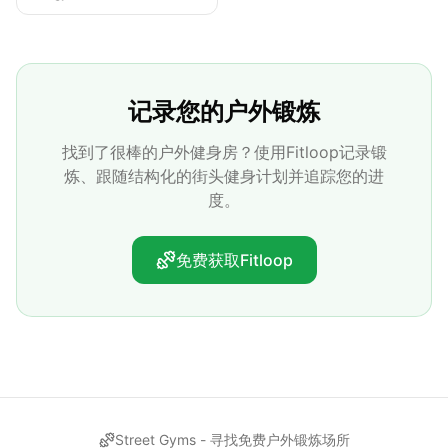
记录您的户外锻炼
找到了很棒的户外健身房？使用Fitloop记录锻
炼、跟随结构化的街头健身计划并追踪您的进
度。
免费获取Fitloop
Street Gyms -
寻找免费户外锻炼场所