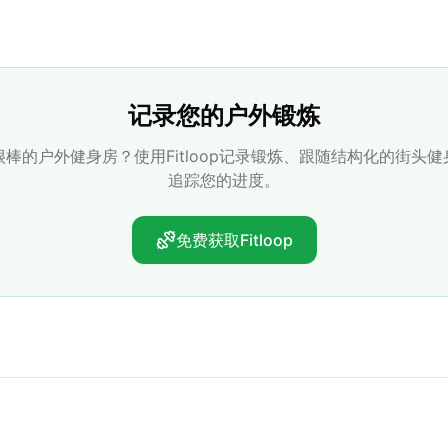
记录您的户外锻炼
棒的户外健身房？使用Fitloop记录锻炼、跟随结构化的街头
追踪您的进度。
免费获取Fitloop