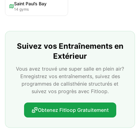
Saint Paul’s Bay
14
gyms
Suivez vos Entraînements en
Extérieur
Vous avez trouvé une super salle en plein air?
Enregistrez vos entraînements, suivez des
programmes de callisthénie structurés et
suivez vos progrès avec Fitloop.
Obtenez Fitloop Gratuitement