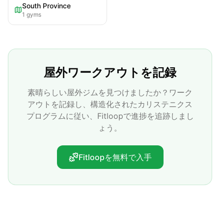
South Province
1
gyms
屋外ワークアウトを記録
素晴らしい屋外ジムを見つけましたか？ワーク
アウトを記録し、構造化されたカリステニクス
プログラムに従い、Fitloopで進捗を追跡しまし
ょう。
Fitloopを無料で入手