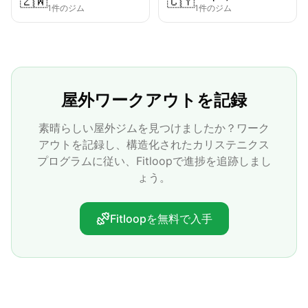
🇿🇼
🇨🇾
1件のジム
1件のジム
屋外ワークアウトを記録
素晴らしい屋外ジムを見つけましたか？ワーク
アウトを記録し、構造化されたカリステニクス
プログラムに従い、Fitloopで進捗を追跡しまし
ょう。
Fitloopを無料で入手